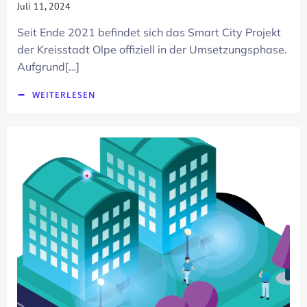
Juli 11, 2024
Seit Ende 2021 befindet sich das Smart City Projekt
der Kreisstadt Olpe offiziell in der Umsetzungsphase.
Aufgrund[…]
WEITERLESEN