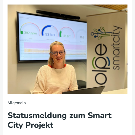
Allgemein
Statusmeldung zum Smart
City Projekt