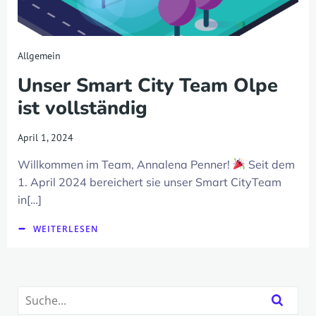
Allgemein
Unser Smart City Team Olpe
ist vollständig
April 1, 2024
Willkommen im Team, Annalena Penner!
Seit dem
1. April 2024 bereichert sie unser Smart CityTeam
in[…]
WEITERLESEN