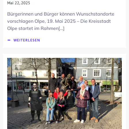
Mai 22, 2025
Bürgerinnen und Bürger können Wunschstandorte
vorschlagen Olpe, 19. Mai 2025 – Die Kreisstadt
Olpe startet im Rahmen[…]
WEITERLESEN