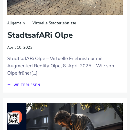
-
Allgemein
Virtuelle Stadterlebnisse
StadtsafARi Olpe
April 10, 2025
StadtsafARi Olpe – Virtuelle Erlebnistour mit
Augmented Reality Olpe, 8. April 2025 – Wie sah
Olpe früher[…]
WEITERLESEN