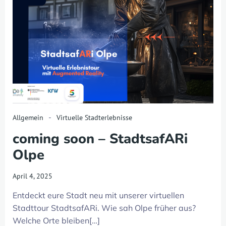
-
Allgemein
Virtuelle Stadterlebnisse
coming soon – StadtsafARi
Olpe
April 4, 2025
Entdeckt eure Stadt neu mit unserer virtuellen
Stadttour StadtsafARi. Wie sah Olpe früher aus?
Welche Orte bleiben[…]