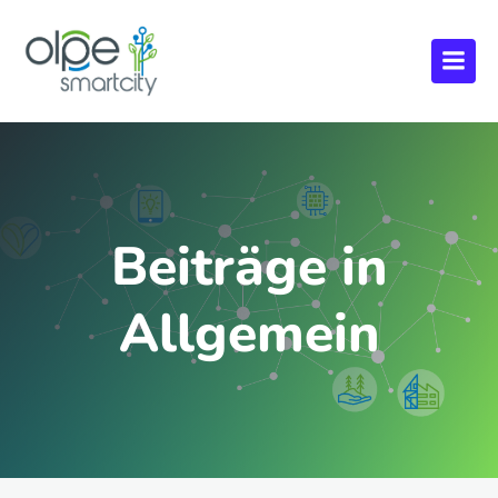
Beiträge in
Allgemein