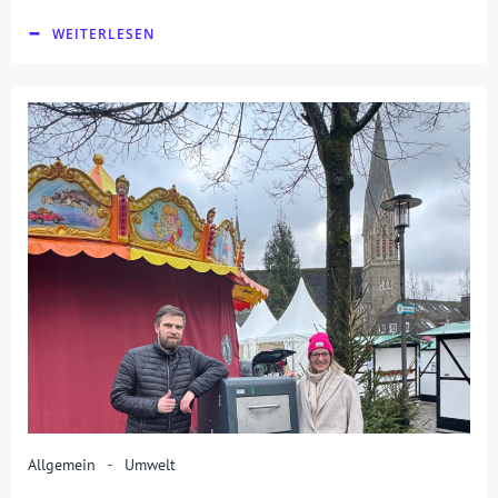
WEITERLESEN
-
Allgemein
Umwelt