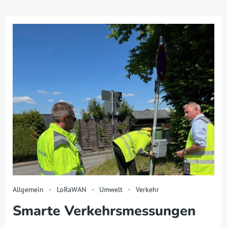
-
-
-
Allgemein
LoRaWAN
Umwelt
Verkehr
Smarte Verkehrsmessungen