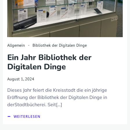
-
Allgemein
Bibliothek der Digitalen Dinge
Ein Jahr Bibliothek der
Digitalen Dinge
August 1, 2024
Dieses Jahr feiert die Kreisstadt die ein jährige
Eröffnung der Bibliothek der Digitalen Dinge in
derStadtbücherei. Seit[…]
WEITERLESEN