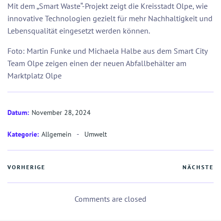
Mit dem „Smart Waste“-Projekt zeigt die Kreisstadt Olpe, wie
innovative Technologien gezielt für mehr Nachhaltigkeit und
Lebensqualität eingesetzt werden können.
Foto: Martin Funke und Michaela Halbe aus dem Smart City
Team Olpe zeigen einen der neuen Abfallbehälter am
Marktplatz Olpe
November 28, 2024
Datum:
-
Kategorie:
Allgemein
Umwelt
VORHERIGE
NÄCHSTE
Comments are closed