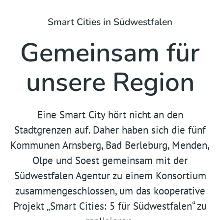
Smart Cities in Südwestfalen
Gemeinsam für
unsere Region
Eine Smart City hört nicht an den
Stadtgrenzen auf. Daher haben sich die fünf
Kommunen Arnsberg, Bad Berleburg, Menden,
Olpe und Soest gemeinsam mit der
Südwestfalen Agentur zu einem Konsortium
zusammengeschlossen, um das kooperative
Projekt „Smart Cities: 5 für Südwestfalen“ zu