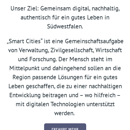
Unser Ziel: Gemeinsam digital, nachhaltig,
authentisch für ein gutes Leben in
Südwestfalen.
„Smart Cities“ ist eine Gemeinschaftsaufgabe
von Verwaltung, Zivilgesellschaft, Wirtschaft
und Forschung. Der Mensch steht im
Mittelpunkt und dahingehend sollen an die
Region passende Lösungen für ein gutes
Leben geschaffen, die zu einer nachhaltigen
Entwicklung beitragen und – wo hilfreich –
mit digitalen Technologien unterstützt
werden.
ERFAHRE MEHR