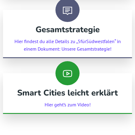
Gesamtstrategie
Hier findest du alle Details zu „5fürSüdwestfalen“ in
einem Dokument: Unsere Gesamtstrategie!
Smart Cities leicht erklärt
Hier geht’s zum Video!