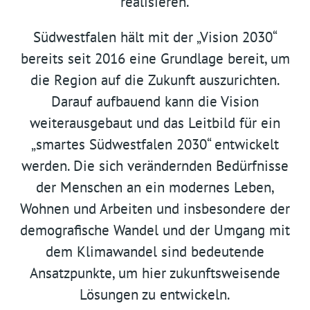
realisieren.
Südwestfalen hält mit der „Vision 2030“
bereits seit 2016 eine Grundlage bereit, um
die Region auf die Zukunft auszurichten.
Darauf aufbauend kann die Vision
weiterausgebaut und das Leitbild für ein
„smartes Südwestfalen 2030“ entwickelt
werden. Die sich verändernden Bedürfnisse
der Menschen an ein modernes Leben,
Wohnen und Arbeiten und insbesondere der
demografische Wandel und der Umgang mit
dem Klimawandel sind bedeutende
Ansatzpunkte, um hier zukunftsweisende
Lösungen zu entwickeln.