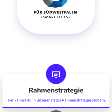
Rahmenstrategie
Hier kannst du in unserer ersten Rahmenstrategie stöbern.