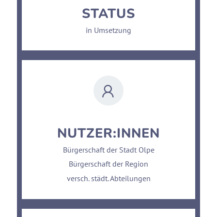
STATUS
in Umsetzung
NUTZER:INNEN
Bürgerschaft der Stadt Olpe
Bürgerschaft der Region
versch. städt. Abteilungen