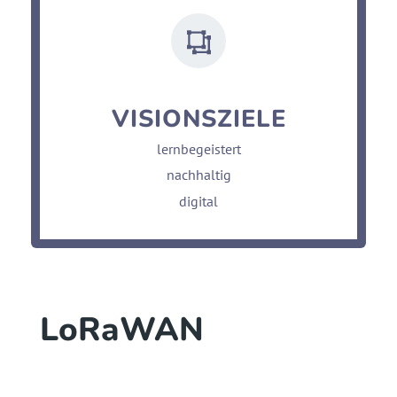
VISIONSZIELE
lernbegeistert
nachhaltig
digital
LoRaWAN