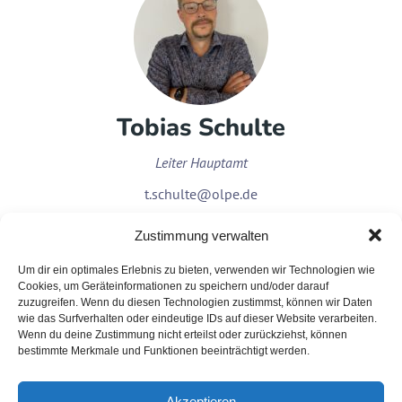
Tobias Schulte
Leiter Hauptamt
t.schulte@olpe.de
Zustimmung verwalten
Um dir ein optimales Erlebnis zu bieten, verwenden wir Technologien wie
Cookies, um Geräteinformationen zu speichern und/oder darauf
zuzugreifen. Wenn du diesen Technologien zustimmst, können wir Daten
wie das Surfverhalten oder eindeutige IDs auf dieser Website verarbeiten.
Wenn du deine Zustimmung nicht erteilst oder zurückziehst, können
bestimmte Merkmale und Funktionen beeinträchtigt werden.
Akzeptieren