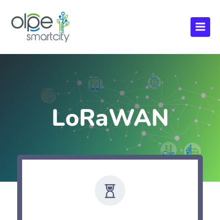
LoRaWAN