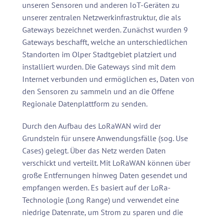
unseren Sensoren und anderen IoT-Geräten zu
unserer zentralen Netzwerkinfrastruktur, die als
Gateways bezeichnet werden. Zunächst wurden 9
Gateways beschafft, welche an unterschiedlichen
Standorten im Olper Stadtgebiet platziert und
installiert wurden. Die Gateways sind mit dem
Internet verbunden und ermöglichen es, Daten von
den Sensoren zu sammeln und an die Offene
Regionale Datenplattform zu senden.
Durch den Aufbau des LoRaWAN wird der
Grundstein für unsere Anwendungsfälle (sog. Use
Cases) gelegt. Über das Netz werden Daten
verschickt und verteilt. Mit LoRaWAN können über
große Entfernungen hinweg Daten gesendet und
empfangen werden. Es basiert auf der LoRa-
Technologie (Long Range) und verwendet eine
niedrige Datenrate, um Strom zu sparen und die