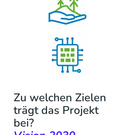
Zu welchen Zielen
trägt das Projekt
bei?