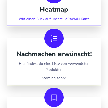
Heatmap
Wirf einen Blick auf unsere LoRaWAN Karte
Nachmachen erwünscht!
Hier findest du eine Liste von verwendeten
Produkten
*coming soon*