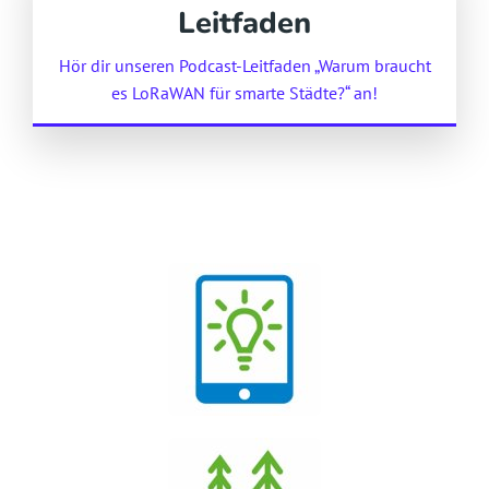
Leitfaden
Hör dir unseren Podcast-Leitfaden „Warum braucht
es LoRaWAN für smarte Städte?“ an!