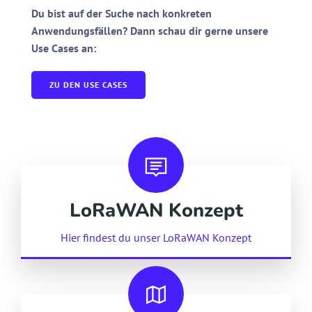
Du bist auf der Suche nach konkreten
Anwendungsfällen? Dann schau dir gerne unsere
Use Cases an:
ZU DEN USE CASES
LoRaWAN Konzept
Hier findest du unser LoRaWAN Konzept