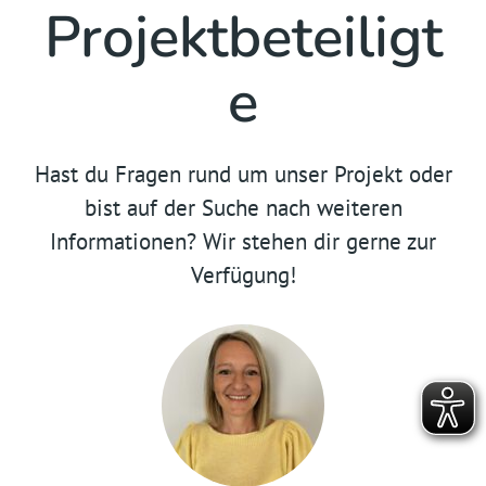
Projektbeteiligt
e
Hast du Fragen rund um unser Projekt oder
bist auf der Suche nach weiteren
Informationen? Wir stehen dir gerne zur
Verfügung!