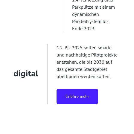
Parkplätze mit einem
dynamischen
Parkleitsystem bis
Ende 2023.
1.2. Bis 2025 sollen smarte
und nachhaltige Pilotprojekte
entstehen, die bis 2030 auf
das gesamte Stadtgebiet
digital
übertragen werden sollen.
Erfahre mehr