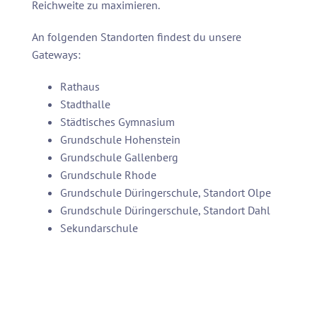
Reichweite zu maximieren.
An folgenden Standorten findest du unsere
Gateways:
Rathaus
Stadthalle
Städtisches Gymnasium
Grundschule Hohenstein
Grundschule Gallenberg
Grundschule Rhode
Grundschule Düringerschule, Standort Olpe
Grundschule Düringerschule, Standort Dahl
Sekundarschule