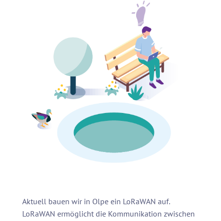
Aktuell bauen wir in Olpe ein LoRaWAN auf.
LoRaWAN ermöglicht die Kommunikation zwischen