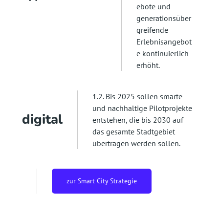
ebote und
generationsüber
greifende
Erlebnisangebot
e kontinuierlich
erhöht.
1.2. Bis 2025 sollen smarte
und nachhaltige Pilotprojekte
digital
entstehen, die bis 2030 auf
das gesamte Stadtgebiet
übertragen werden sollen.
zur Smart City Strategie