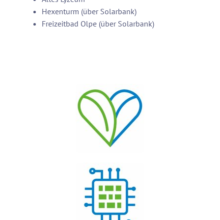
Hexenturm (über Solarbank)
Freizeitbad Olpe (über Solarbank)