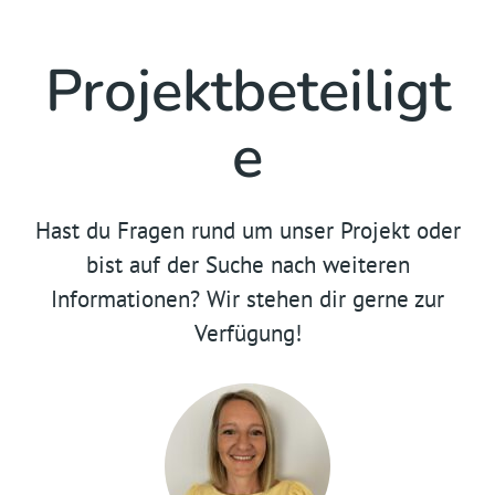
Projektbeteiligt
e
Hast du Fragen rund um unser Projekt oder
bist auf der Suche nach weiteren
Informationen? Wir stehen dir gerne zur
Verfügung!