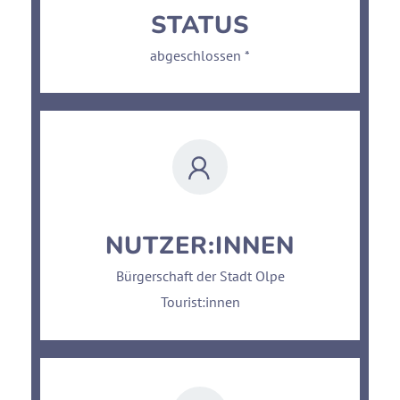
STATUS
abgeschlossen *
NUTZER:INNEN
Bürgerschaft der Stadt Olpe
Tourist:innen