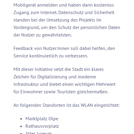
Mobilgerät anmelden und haben dann kostenlos
Zugang zum Internet. Datenschutz und Sicherheit
standen bei der Umsetzung des Projekts im
Vordergrund, um den Schutz der persönlichen Daten
der Nutzer zu gewährleisten.
Feedback von Nutzer:innen soll dabei helfen, den
Service kontinuierlich zu verbessern.
Mit dieser Initiative setzt die Stadt ein klares
Zeichen für Digitalisierung und moderne
Infrastruktur und bietet einen wichtigen Mehrwert
für Einwohner sowie Touristen gleichermaßen.
An folgenden Standorten ist das WLAN eingerichtet:
Marktplatz Olpe
Rathausvorplatz
Altes Lyzeum