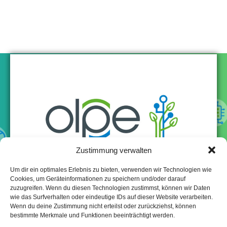
Zustimmung verwalten
Um dir ein optimales Erlebnis zu bieten, verwenden wir Technologien wie
Cookies, um Geräteinformationen zu speichern und/oder darauf
zuzugreifen. Wenn du diesen Technologien zustimmst, können wir Daten
wie das Surfverhalten oder eindeutige IDs auf dieser Website verarbeiten.
Wenn du deine Zustimmung nicht erteilst oder zurückziehst, können
bestimmte Merkmale und Funktionen beeinträchtigt werden.