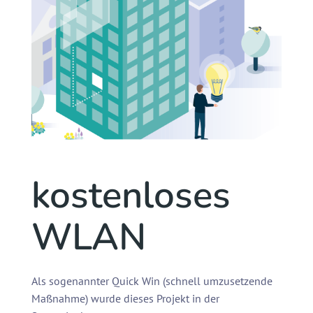
kostenloses
WLAN
Als sogenannter Quick Win (schnell umzusetzende
Maßnahme) wurde dieses Projekt in der