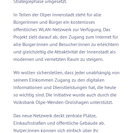
Strategiephase umgesetzt.
In Teilen der Olper Innenstadt steht für alle
Bürgerinnen und Bürger ein kostenloses
öffentliches WLAN-Netzwerk zur Verfügung. Das
Projekt zielt darauf ab, den Zugang zum Internet für
alle Bürger:innen und Besucher:innen zu erleichtern
und gleichzeitig die Attraktivität der Innenstadt als
modernen und vernetzten Raum zu steigern.
Wir wollen sicherstellen, dass jeder unabhängig von
seinem Einkommen Zugang zu den digitalen
Informationen und Dienstleistungen hat, die heute
so wichtig sind. Die Initiative wurde auch durch die
Volksbank Olpe-Wenden-Drolshagen unterstützt.
Das neue Netzwerk deckt zentrale Plätze,
Einkaufsstraßen und öffentliche Gebäude ab.
Nutzer:innen können sich einfach über ihr