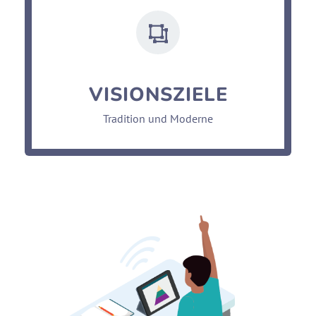
VISIONSZIELE
Tradition und Moderne