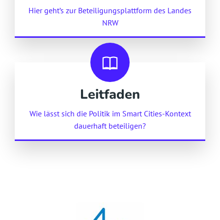
Hier geht’s zur Beteiligungsplattform des Landes
NRW
Leitfaden
Wie lässt sich die Politik im Smart Cities-Kontext
dauerhaft beteiligen?