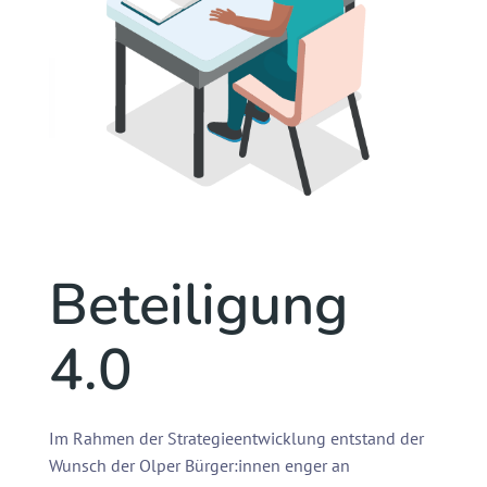
Beteiligung
4.0
Im Rahmen der Strategieentwicklung entstand der
Wunsch der Olper Bürger:innen enger an