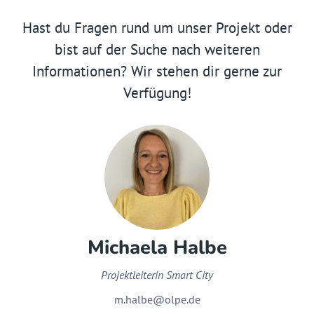
Hast du Fragen rund um unser Projekt oder
bist auf der Suche nach weiteren
Informationen? Wir stehen dir gerne zur
Verfügung!
Michaela Halbe
Projektleiterin Smart City
m.halbe@olpe.de