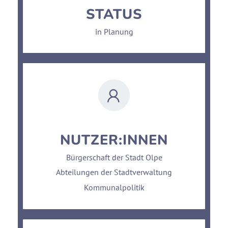
STATUS
in Planung
NUTZER:INNEN
Bürgerschaft der Stadt Olpe
Abteilungen der Stadtverwaltung
Kommunalpolitik