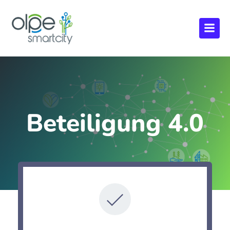
Beteiligung 4.0