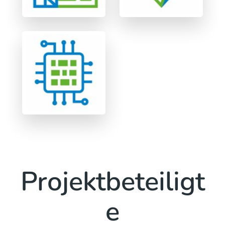
Projektbeteiligt
e