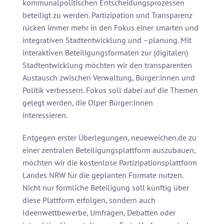
kommunalpolitischen Entscheidungsprozessen
beteiligt zu werden. Partizipation und Transparenz
rücken immer mehr in den Fokus einer smarten und
integrativen Stadtentwicklung und –planung. Mit
interaktiven Beteiligungsformaten zur (digitalen)
Stadtentwicklung möchten wir den transparenten
Austausch zwischen Verwaltung, Bürger:innen und
Politik verbessern. Fokus soll dabei auf die Themen
gelegt werden, die Olper Bürger:innen
interessieren.
Entgegen erster Überlegungen, neueweichen.de zu
einer zentralen Beteiligungsplattform auszubauen,
möchten wir die kostenlose Partizipationsplattform
Landes NRW für die geplanten Formate nutzen.
Nicht nur förmliche Beteiligung soll künftig über
diese Plattform erfolgen, sondern auch
Ideenwettbewerbe, Umfragen, Debatten oder